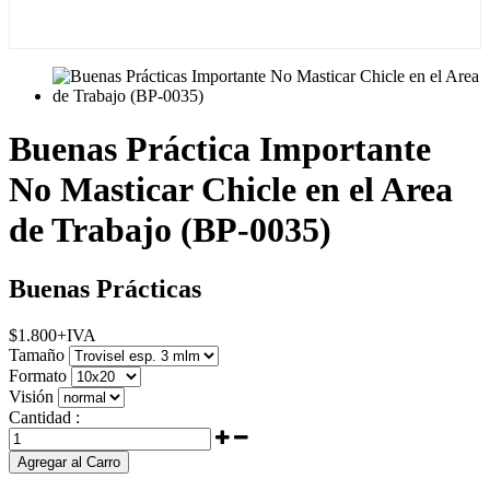
Buenas Práctica Importante
No Masticar Chicle en el Area
de Trabajo (BP-0035)
Buenas Prácticas
$
1.800
+IVA
Tamaño
Formato
Visión
Cantidad :
Agregar al Carro