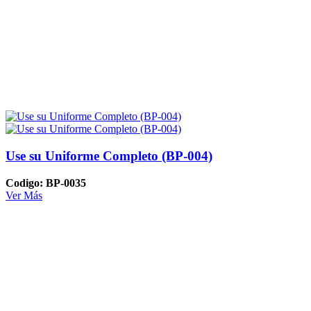
Use su Uniforme Completo (BP-004)
Codigo: BP-0035
Ver Más