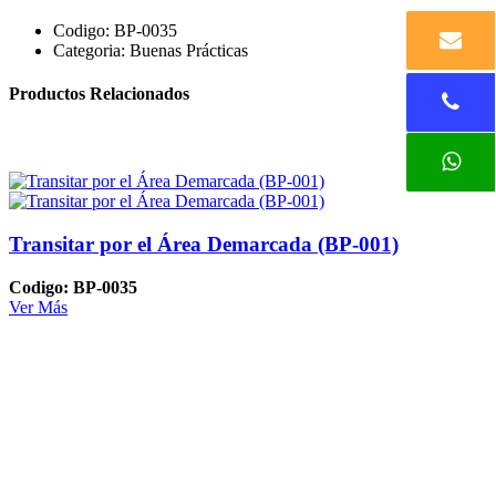
Codigo:
BP-0035
Categoria:
Buenas Prácticas
Productos Relacionados
Transitar por el Área Demarcada (BP-001)
Codigo: BP-0035
Ver Más