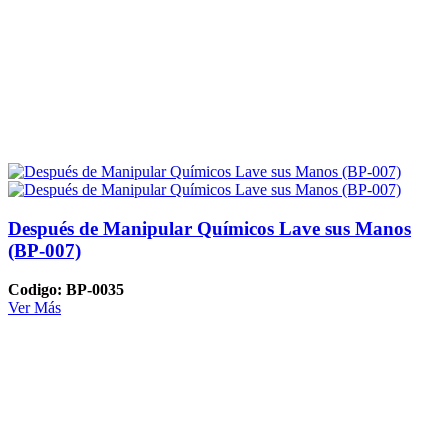
Después de Manipular Químicos Lave sus Manos
(BP-007)
Codigo: BP-0035
Ver Más