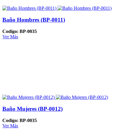
Baño Hombres (BP-0011)
Codigo: BP-0035
Ver Más
Baño Mujeres (BP-0012)
Codigo: BP-0035
Ver Más