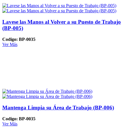
Lavese las Manos al Volver a su Puesto de Trabajo
(BP-005)
Codigo: BP-0035
Ver Más
Mantenga Limpia su Área de Trabajo (BP-006)
Codigo: BP-0035
Ver Más