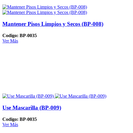
Mantener Pisos Limpios y Secos (BP-008)
Codigo: BP-0035
Ver Más
Use Mascarilla (BP-009)
Codigo: BP-0035
Ver Más