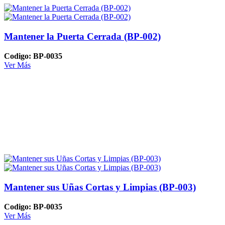
Mantener la Puerta Cerrada (BP-002)
Codigo: BP-0035
Ver Más
Mantener sus Uñas Cortas y Limpias (BP-003)
Codigo: BP-0035
Ver Más