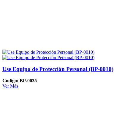
Use Equipo de Protección Personal (BP-0010)
Codigo: BP-0035
Ver Más