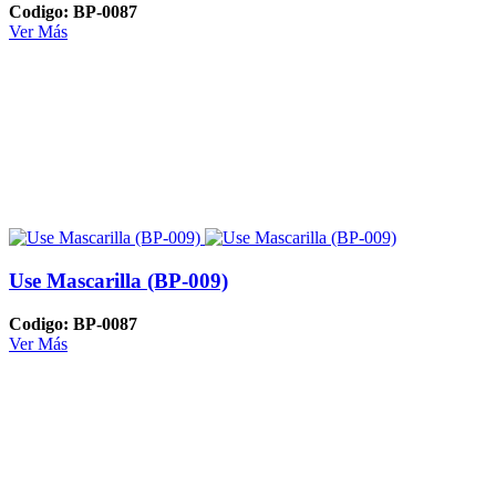
Codigo: BP-0087
Ver Más
Use Mascarilla (BP-009)
Codigo: BP-0087
Ver Más