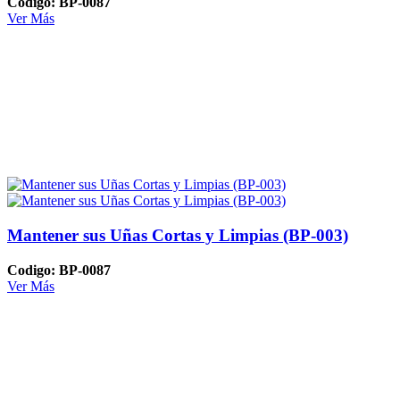
Codigo: BP-0087
Ver Más
Mantener sus Uñas Cortas y Limpias (BP-003)
Codigo: BP-0087
Ver Más