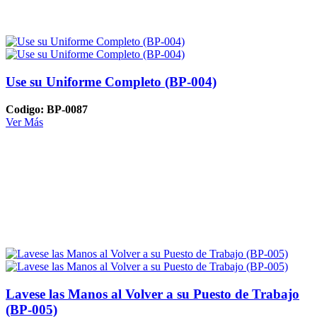
Use su Uniforme Completo (BP-004)
Codigo: BP-0087
Ver Más
Lavese las Manos al Volver a su Puesto de Trabajo
(BP-005)