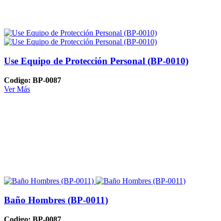
Use Equipo de Protección Personal (BP-0010)
Codigo: BP-0087
Ver Más
Baño Hombres (BP-0011)
Codigo: BP-0087