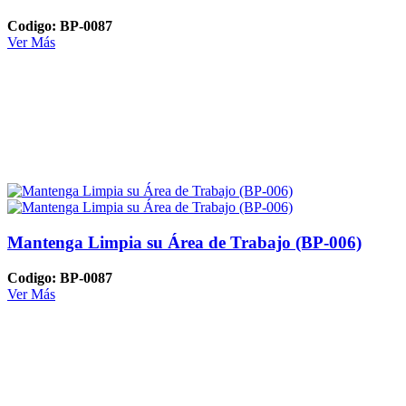
Codigo: BP-0087
Ver Más
Mantenga Limpia su Área de Trabajo (BP-006)
Codigo: BP-0087
Ver Más