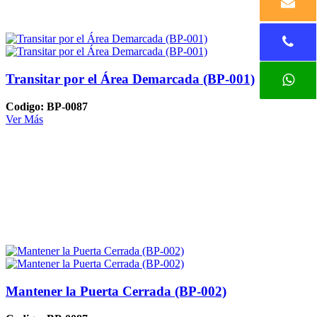
Transitar por el Área Demarcada (BP-001)
Codigo: BP-0087
Ver Más
Mantener la Puerta Cerrada (BP-002)