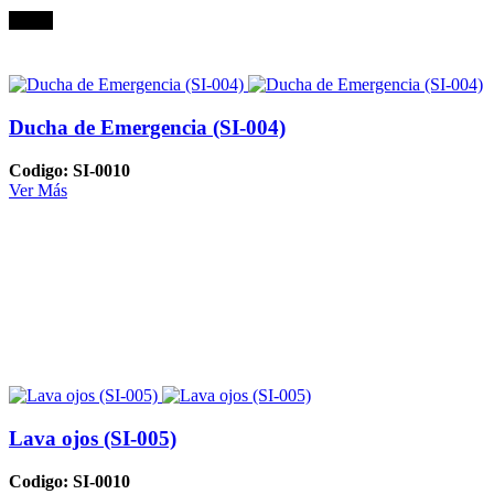
Oferta
Ducha de Emergencia (SI-004)
Codigo: SI-0010
Ver Más
Lava ojos (SI-005)
Codigo: SI-0010