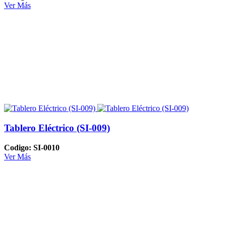
Ver Más
Tablero Eléctrico (SI-009)
Codigo: SI-0010
Ver Más