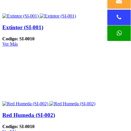
Extintor (SI-001)
Codigo: SI-0010
Ver Más
Red Humeda (SI-002)
Codigo: SI-0010