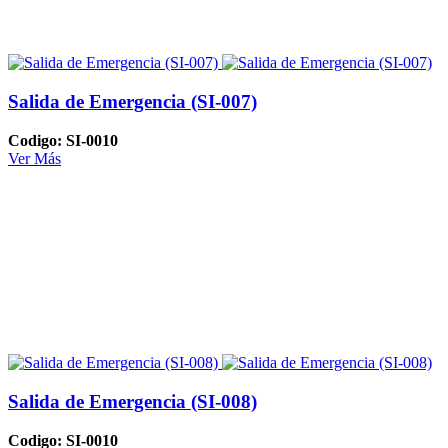
Salida de Emergencia (SI-007)
Codigo: SI-0010
Ver Más
Salida de Emergencia (SI-008)
Codigo: SI-0010