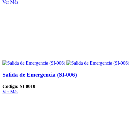
Ver Más
Salida de Emergencia (SI-006)
Codigo: SI-0010
Ver Más