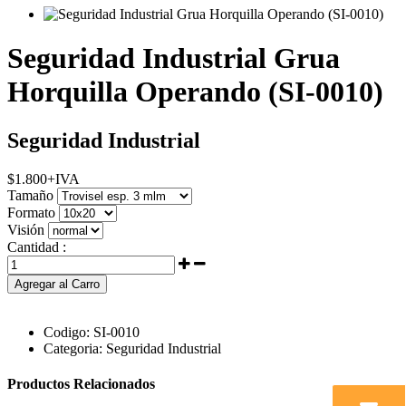
Seguridad Industrial Grua
Horquilla Operando (SI-0010)
Seguridad Industrial
$
1.800
+IVA
Tamaño
Formato
Visión
Cantidad :
Agregar al Carro
Codigo:
SI-0010
Categoria:
Seguridad Industrial
Productos Relacionados