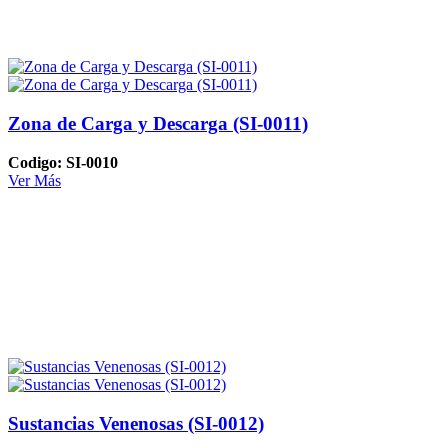
Zona de Carga y Descarga (SI-0011)
Codigo: SI-0010
Ver Más
Sustancias Venenosas (SI-0012)