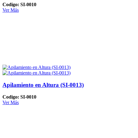
Codigo: SI-0010
Ver Más
Apilamiento en Altura (SI-0013)
Codigo: SI-0010
Ver Más