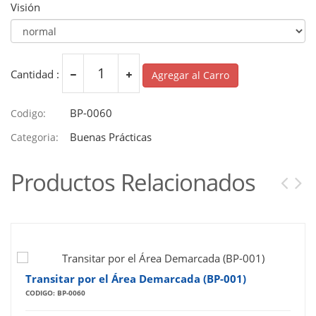
Visión
Cantidad :
Agregar al Carro
BP-0060
Codigo:
Buenas Prácticas
Categoria:
Productos Relacionados
Transitar por el Área Demarcada (BP-001)
CODIGO: BP-0060