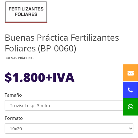
Buenas Práctica Fertilizantes
Foliares (BP-0060)
BUENAS PRÁCTICAS
$
1.800
+IVA
Tamaño
Formato