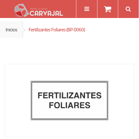
Inicios
Fertilizantes Foliares (BP-0060)