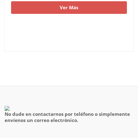
Ver Más
No dude en contactarnos por teléfono o simplemente
envíenos un correo electrónico.