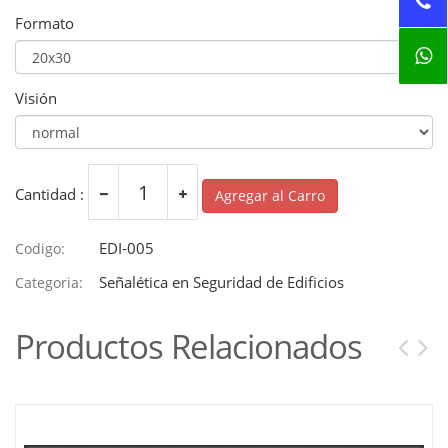
Formato
Visión
Cantidad :
Agregar al Carro
EDI-005
Codigo:
Señalética en Seguridad de Edificios
Categoria:
Productos Relacionados