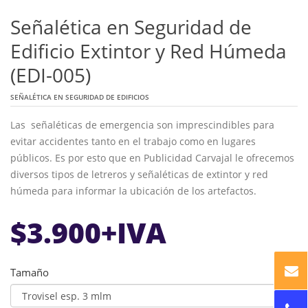
Señalética en Seguridad de
Edificio Extintor y Red Húmeda
(EDI-005)
SEÑALÉTICA EN SEGURIDAD DE EDIFICIOS
Las señaléticas de emergencia son imprescindibles para
evitar accidentes tanto en el trabajo como en lugares
públicos. Es por esto que en Publicidad Carvajal le ofrecemos
diversos tipos de letreros y señaléticas de extintor y red
húmeda para informar la ubicación de los artefactos.
$
3.900
+IVA
Tamaño