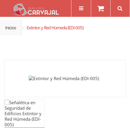
Inicios
Extintor y Red Húmeda (EDI-005)