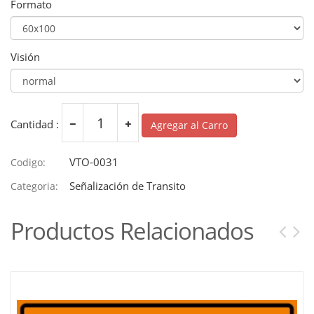
Formato
Visión
Cantidad :
Agregar al Carro
VTO-0031
Codigo:
Señalización de Transito
Categoria:
Productos Relacionados