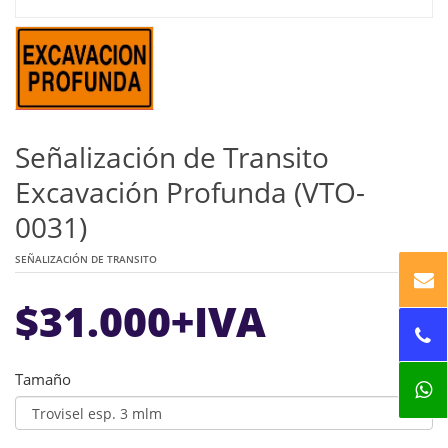
Señalización de Transito
Excavación Profunda (VTO-
0031)
SEÑALIZACIÓN DE TRANSITO
$
31.000
+IVA
Tamaño