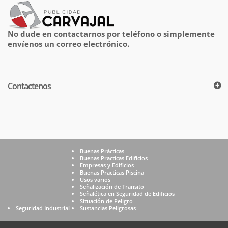
No dude en contactarnos por teléfono o simplemente
envíenos un correo electrónico.
Contactenos
Buenas Prácticas
Buenas Practicas Edificios
Empresas y Edificios
Buenas Practicas Piscina
Usos varios
Señalización de Transito
Señalética en Seguridad de Edificios
Situación de Peligro
Seguridad Industrial
Sustancias Peligrosas