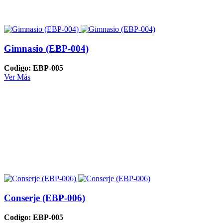
Gimnasio (EBP-004)
Codigo: EBP-005
Ver Más
Conserje (EBP-006)
Codigo: EBP-005