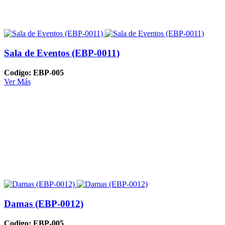
Sala de Eventos (EBP-0011)
Codigo: EBP-005
Ver Más
Damas (EBP-0012)
Codigo: EBP-005