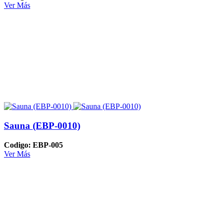
Ver Más
Sauna (EBP-0010)
Codigo: EBP-005
Ver Más