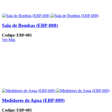
Sala de Bombas (EBP-008)
Codigo: EBP-005
Ver Más
Medidores de Agua (EBP-009)
Codigo: EBP-005