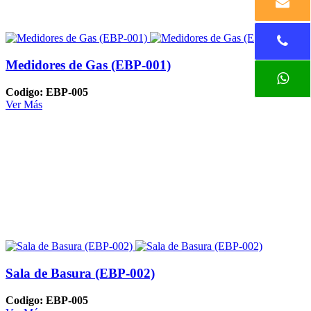
Medidores de Gas (EBP-001)
Codigo: EBP-005
Ver Más
Sala de Basura (EBP-002)
Codigo: EBP-005