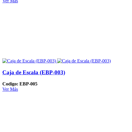
Ver Más
Caja de Escala (EBP-003)
Codigo: EBP-005
Ver Más