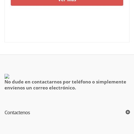
No dude en contactarnos por teléfono o simplemente
envíenos un correo electrónico.
Contactenos