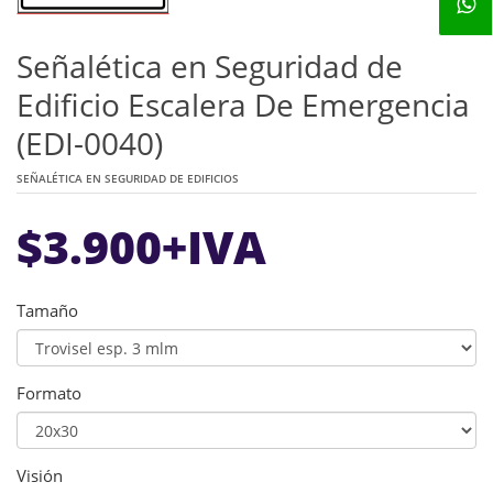
Señalética en Seguridad de
Edificio Escalera De Emergencia
(EDI-0040)
SEÑALÉTICA EN SEGURIDAD DE EDIFICIOS
$
3.900
+IVA
Tamaño
Formato
Visión