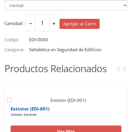
Cantidad :
Agregar al Carro
EDI-0040
Codigo:
Señalética en Seguridad de Edificios
Categoria:
Productos Relacionados
Extintor (EDI-001)
CODIGO: EDI-0040
Ver Más