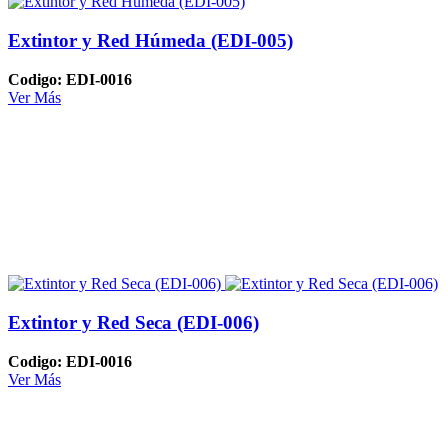
Extintor y Red Húmeda (EDI-005)
Codigo: EDI-0016
Ver Más
Extintor y Red Seca (EDI-006)
Codigo: EDI-0016
Ver Más