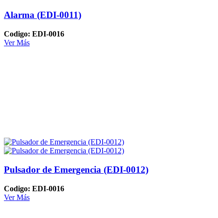
Alarma (EDI-0011)
Codigo: EDI-0016
Ver Más
Pulsador de Emergencia (EDI-0012)
Codigo: EDI-0016
Ver Más