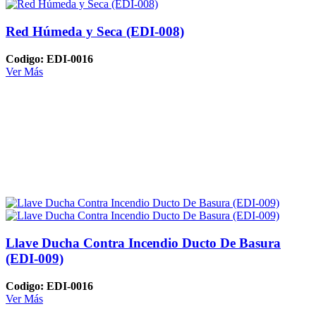
Red Húmeda y Seca (EDI-008)
Codigo: EDI-0016
Ver Más
Llave Ducha Contra Incendio Ducto De Basura
(EDI-009)
Codigo: EDI-0016
Ver Más