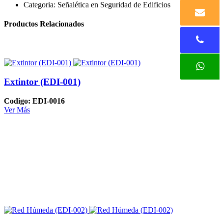
Categoria:
Señalética en Seguridad de Edificios
Productos Relacionados
Extintor (EDI-001)
Codigo: EDI-0016
Ver Más