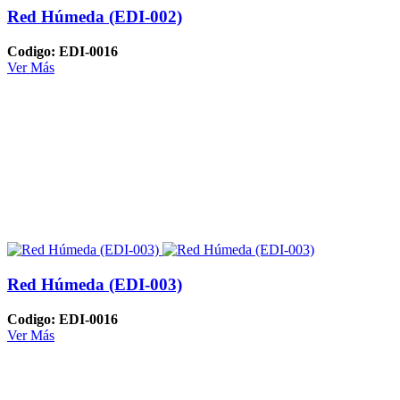
Red Húmeda (EDI-002)
Codigo: EDI-0016
Ver Más
Red Húmeda (EDI-003)
Codigo: EDI-0016
Ver Más