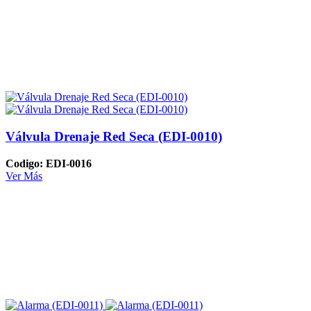
Válvula Drenaje Red Seca (EDI-0010)
Codigo: EDI-0016
Ver Más