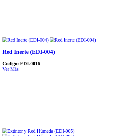
Red Inerte (EDI-004)
Codigo: EDI-0016
Ver Más