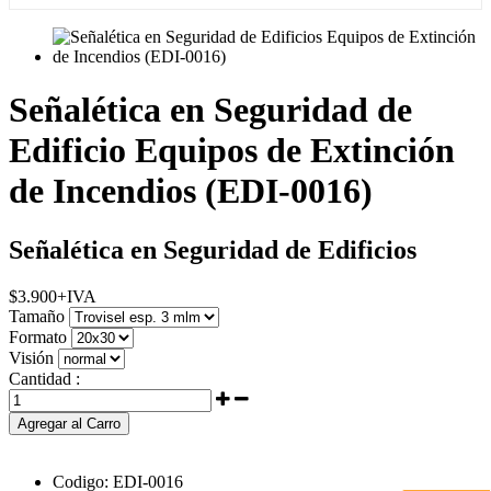
Señalética en Seguridad de
Edificio Equipos de Extinción
de Incendios (EDI-0016)
Señalética en Seguridad de Edificios
$
3.900
+IVA
Tamaño
Formato
Visión
Cantidad :
Agregar al Carro
Codigo:
EDI-0016