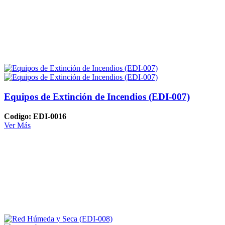
Equipos de Extinción de Incendios (EDI-007)
Codigo: EDI-0016
Ver Más