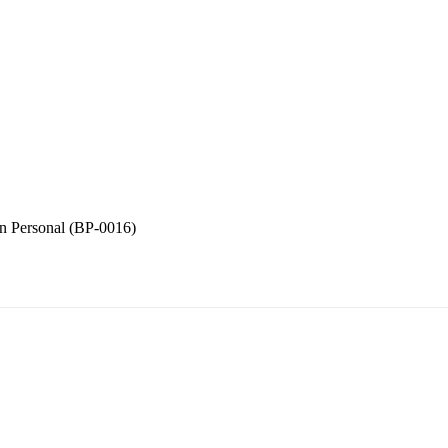
ón Personal (BP-0016)