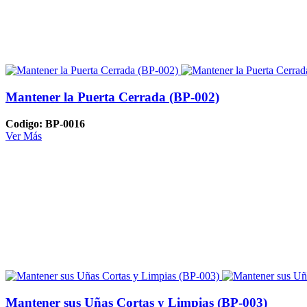
Mantener la Puerta Cerrada (BP-002)
Codigo: BP-0016
Ver Más
Mantener sus Uñas Cortas y Limpias (BP-003)