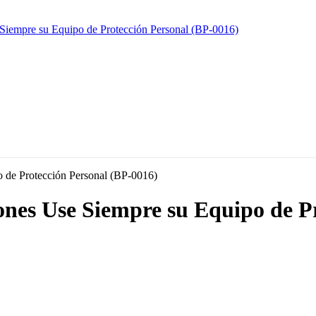
iones Use Siempre su Equipo de P