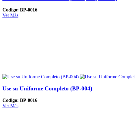
Codigo: BP-0016
Ver Más
Use su Uniforme Completo (BP-004)
Codigo: BP-0016
Ver Más