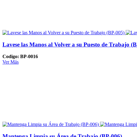
Lavese las Manos al Volver a su Puesto de Trabajo (
Codigo: BP-0016
Ver Más
Mantenga Limpia su Área de Trabajo (BP-006)