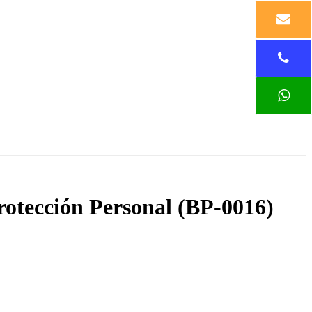
rotección Personal (BP-0016)