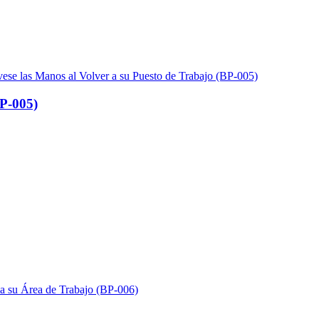
BP-005)