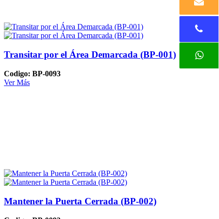
Transitar por el Área Demarcada (BP-001)
Codigo: BP-0093
Ver Más
Mantener la Puerta Cerrada (BP-002)