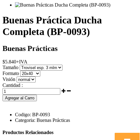
Buenas Práctica Ducha
Completa (BP-0093)
Buenas Prácticas
$
5.840
+IVA
Tamaño
Formato
Visión
Cantidad :
Agregar al Carro
Codigo:
BP-0093
Categoria:
Buenas Prácticas
Productos Relacionados