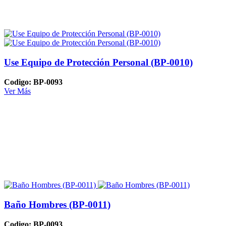
Use Equipo de Protección Personal (BP-0010)
Codigo: BP-0093
Ver Más
Baño Hombres (BP-0011)
Codigo: BP-0093