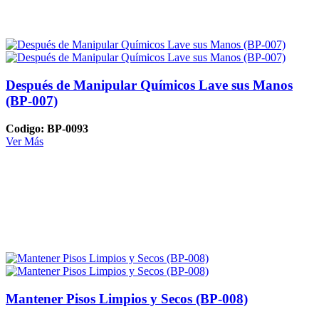
Después de Manipular Químicos Lave sus Manos
(BP-007)
Codigo: BP-0093
Ver Más
Mantener Pisos Limpios y Secos (BP-008)