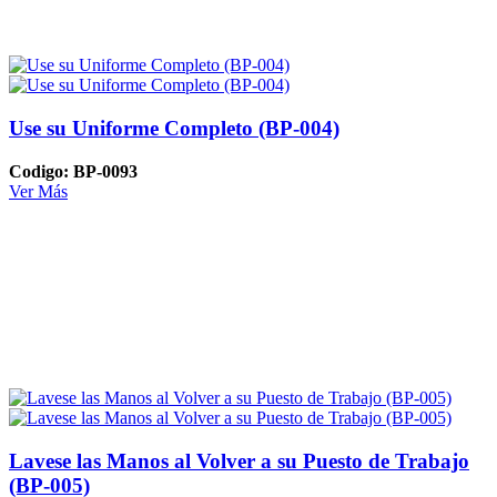
Use su Uniforme Completo (BP-004)
Codigo: BP-0093
Ver Más
Lavese las Manos al Volver a su Puesto de Trabajo
(BP-005)