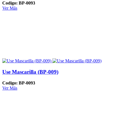
Codigo: BP-0093
Ver Más
Use Mascarilla (BP-009)
Codigo: BP-0093
Ver Más