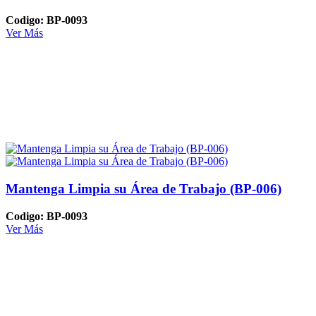
Codigo: BP-0093
Ver Más
Mantenga Limpia su Área de Trabajo (BP-006)
Codigo: BP-0093
Ver Más