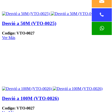
Desvió a 50M (VTO-0025)
Codigo: VTO-0027
Ver Más
Desvió a 100M (VTO-0026)
Codigo: VTO-0027