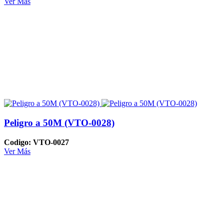
Ver Más
Peligro a 50M (VTO-0028)
Codigo: VTO-0027
Ver Más