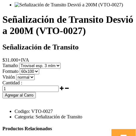
Señalización de Transito Desvió
a 200M (VTO-0027)
Señalización de Transito
$
31.000
+IVA
Tamaño
Formato
Visión
Cantidad :
Agregar al Carro
Codigo:
VTO-0027
Categoria:
Señalización de Transito
Productos Relacionados