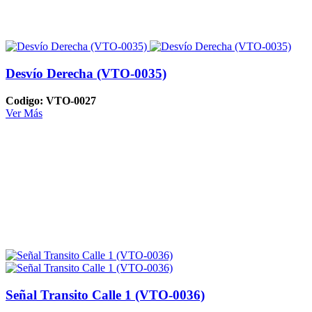
Desvío Derecha (VTO-0035)
Codigo: VTO-0027
Ver Más
Señal Transito Calle 1 (VTO-0036)