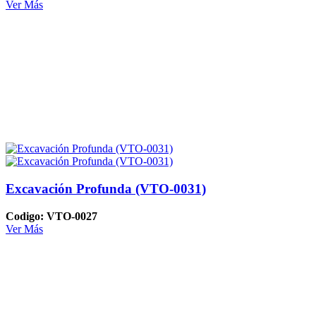
Ver Más
Excavación Profunda (VTO-0031)
Codigo: VTO-0027
Ver Más