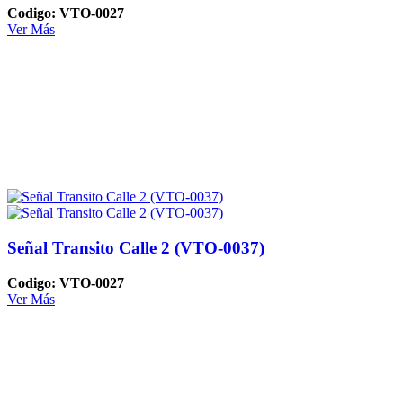
Codigo: VTO-0027
Ver Más
Señal Transito Calle 2 (VTO-0037)
Codigo: VTO-0027
Ver Más