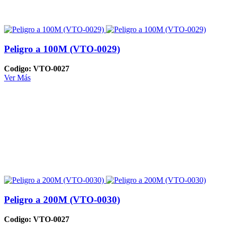
Peligro a 100M (VTO-0029)
Codigo: VTO-0027
Ver Más
Peligro a 200M (VTO-0030)
Codigo: VTO-0027