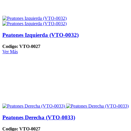
Peatones Izquierda (VTO-0032)
Codigo: VTO-0027
Ver Más
Peatones Derecha (VTO-0033)
Codigo: VTO-0027