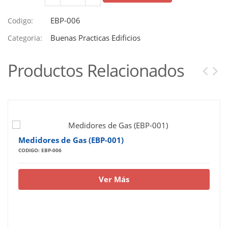
EBP-006
Codigo:
Buenas Practicas Edificios
Categoria:
Productos Relacionados
Medidores de Gas (EBP-001)
CODIGO: EBP-006
Ver Más