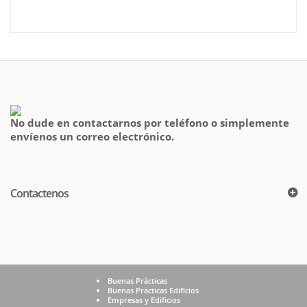
No dude en contactarnos por teléfono o simplemente
envíenos un correo electrónico.
Contactenos
Buenas Prácticas
Buenas Practicas Edificios
Empresas y Edificios