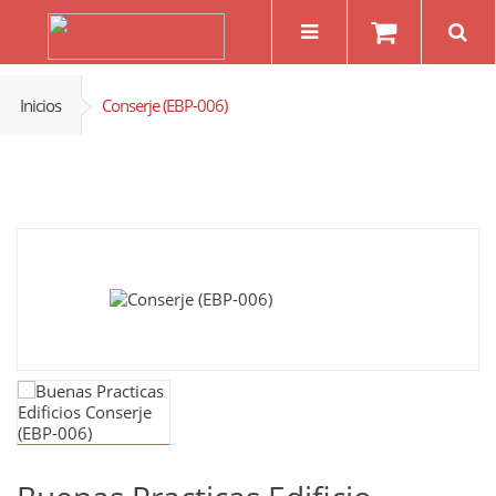
Inicios
Conserje (EBP-006)