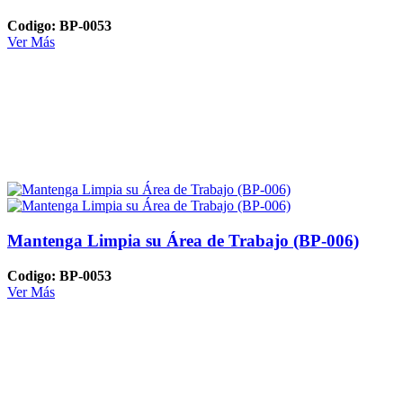
Codigo: BP-0053
Ver Más
Mantenga Limpia su Área de Trabajo (BP-006)
Codigo: BP-0053
Ver Más