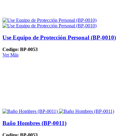
Use Equipo de Protección Personal (BP-0010)
Codigo: BP-0053
Ver Más
Baño Hombres (BP-0011)
Codigo: BP-0053