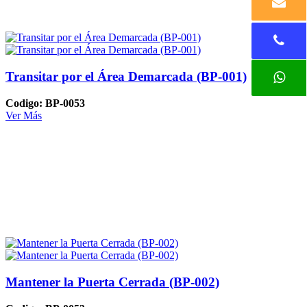
Transitar por el Área Demarcada (BP-001)
Codigo: BP-0053
Ver Más
Mantener la Puerta Cerrada (BP-002)