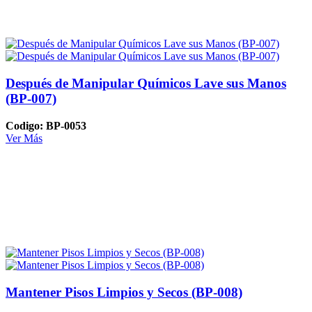
Después de Manipular Químicos Lave sus Manos
(BP-007)
Codigo: BP-0053
Ver Más
Mantener Pisos Limpios y Secos (BP-008)