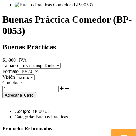
Buenas Práctica Comedor (BP-
0053)
Buenas Prácticas
$
1.800
+IVA
Tamaño
Formato
Visión
Cantidad :
Agregar al Carro
Codigo:
BP-0053
Categoria:
Buenas Prácticas
Productos Relacionados