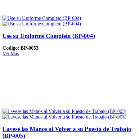
Use su Uniforme Completo (BP-004)
Codigo: BP-0053
Ver Más
Lavese las Manos al Volver a su Puesto de Trabajo
(BP-005)