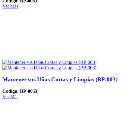
Codigo: BP-0053
Ver Más
Mantener sus Uñas Cortas y Limpias (BP-003)
Codigo: BP-0053
Ver Más