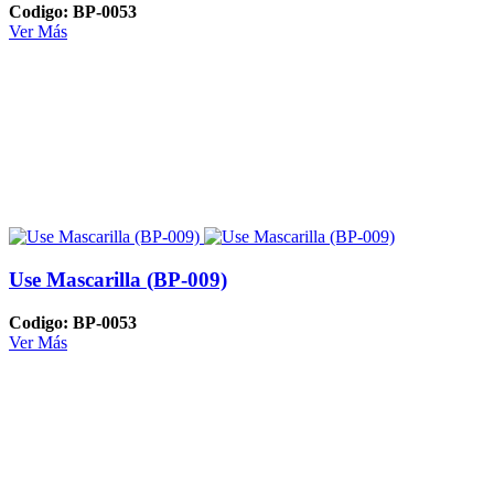
Codigo: BP-0053
Ver Más
Use Mascarilla (BP-009)
Codigo: BP-0053
Ver Más