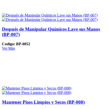
Después de Manipular Químicos Lave sus Manos
(BP-007)
Codigo: BP-0052
Ver Más
Mantener Pisos Limpios y Secos (BP-008)