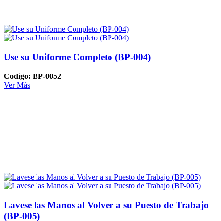
Use su Uniforme Completo (BP-004)
Codigo: BP-0052
Ver Más
Lavese las Manos al Volver a su Puesto de Trabajo
(BP-005)