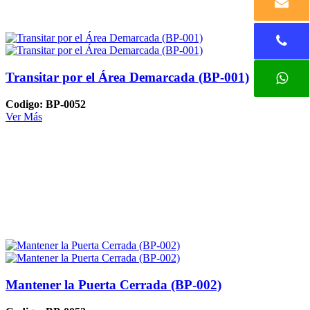
Transitar por el Área Demarcada (BP-001)
Codigo: BP-0052
Ver Más
Mantener la Puerta Cerrada (BP-002)