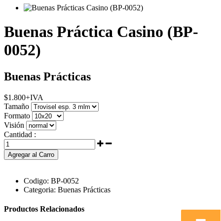
Buenas Práctica Casino (BP-
0052)
Buenas Prácticas
$
1.800
+IVA
Tamaño
Formato
Visión
Cantidad :
Agregar al Carro
Codigo:
BP-0052
Categoria:
Buenas Prácticas
Productos Relacionados