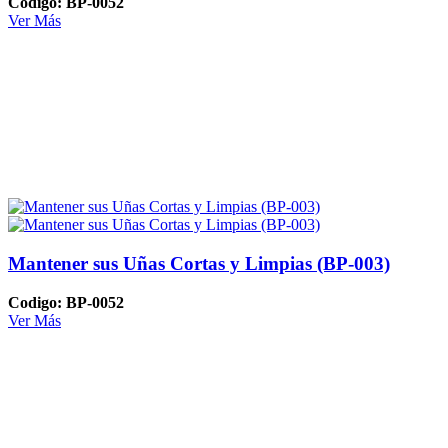
Codigo: BP-0052
Ver Más
Mantener sus Uñas Cortas y Limpias (BP-003)
Codigo: BP-0052
Ver Más