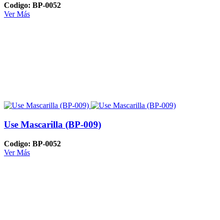
Codigo: BP-0052
Ver Más
Use Mascarilla (BP-009)
Codigo: BP-0052
Ver Más