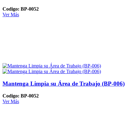
Codigo: BP-0052
Ver Más
Mantenga Limpia su Área de Trabajo (BP-006)
Codigo: BP-0052
Ver Más