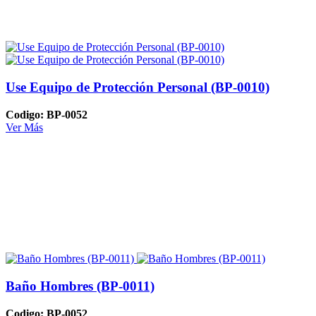
Use Equipo de Protección Personal (BP-0010)
Codigo: BP-0052
Ver Más
Baño Hombres (BP-0011)
Codigo: BP-0052