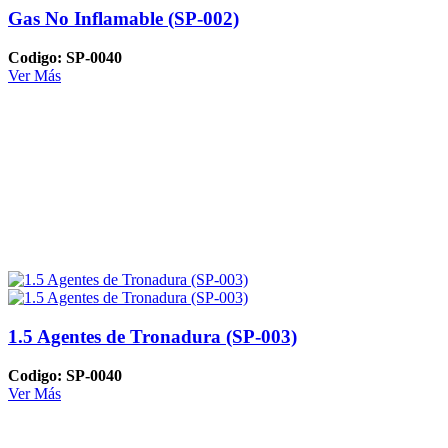
Gas No Inflamable (SP-002)
Codigo: SP-0040
Ver Más
1.5 Agentes de Tronadura (SP-003)
Codigo: SP-0040
Ver Más