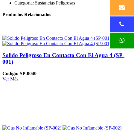
Categoria:
Sustancias Peligrosas
Productos Relacionados
Solido Peligroso En Contacto Con El Agua 4 (SP-
001)
Codigo: SP-0040
Ver Más