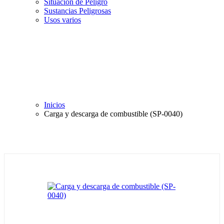
Situación de Peligro
Sustancias Peligrosas
Usos varios
Inicios
Carga y descarga de combustible (SP-0040)