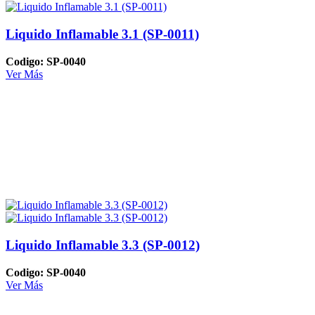
Liquido Inflamable 3.1 (SP-0011)
Codigo: SP-0040
Ver Más
Liquido Inflamable 3.3 (SP-0012)
Codigo: SP-0040
Ver Más