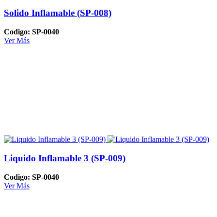
Solido Inflamable (SP-008)
Codigo: SP-0040
Ver Más
Liquido Inflamable 3 (SP-009)
Codigo: SP-0040
Ver Más