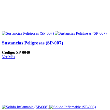
Sustancias Peligrosas (SP-007)
Codigo: SP-0040
Ver Más