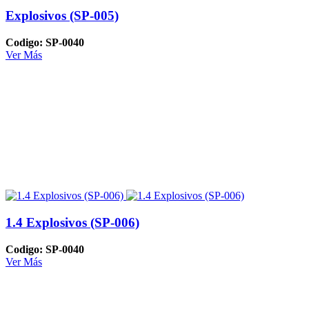
Explosivos (SP-005)
Codigo: SP-0040
Ver Más
1.4 Explosivos (SP-006)
Codigo: SP-0040
Ver Más