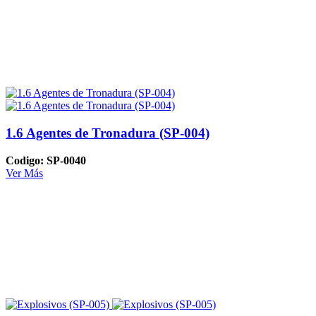
1.6 Agentes de Tronadura (SP-004)
Codigo: SP-0040
Ver Más