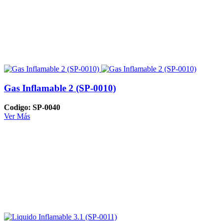
Gas Inflamable 2 (SP-0010)
Codigo: SP-0040
Ver Más