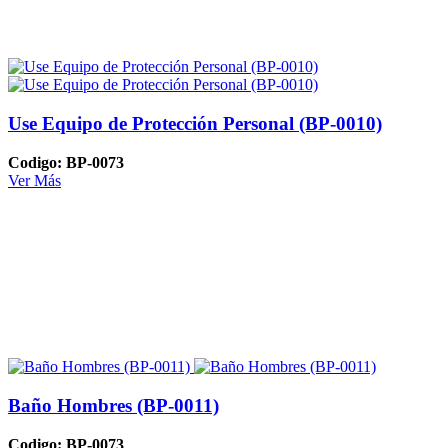
Use Equipo de Protección Personal (BP-0010)
Codigo: BP-0073
Ver Más
Baño Hombres (BP-0011)
Codigo: BP-0073