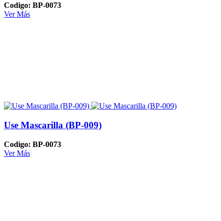
Codigo: BP-0073
Ver Más
Use Mascarilla (BP-009)
Codigo: BP-0073
Ver Más