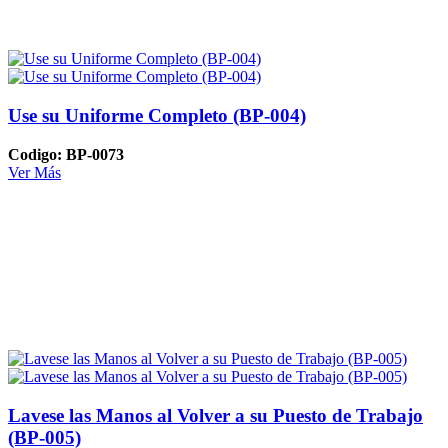
Use su Uniforme Completo (BP-004)
Codigo: BP-0073
Ver Más
Lavese las Manos al Volver a su Puesto de Trabajo
(BP-005)