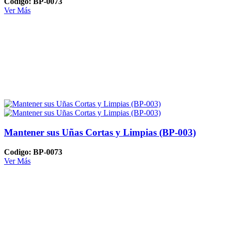
Codigo: BP-0073
Ver Más
Mantener sus Uñas Cortas y Limpias (BP-003)
Codigo: BP-0073
Ver Más