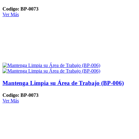
Codigo: BP-0073
Ver Más
Mantenga Limpia su Área de Trabajo (BP-006)
Codigo: BP-0073
Ver Más