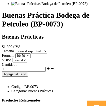
Buenas Práctica Bodega de
Petroleo (BP-0073)
Buenas Prácticas
$
1.800
+IVA
Tamaño
Formato
Visión
Cantidad :
Agregar al Carro
Codigo:
BP-0073
Categoria:
Buenas Prácticas
Productos Relacionados