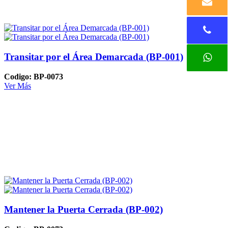
Transitar por el Área Demarcada (BP-001)
Codigo: BP-0073
Ver Más
Mantener la Puerta Cerrada (BP-002)