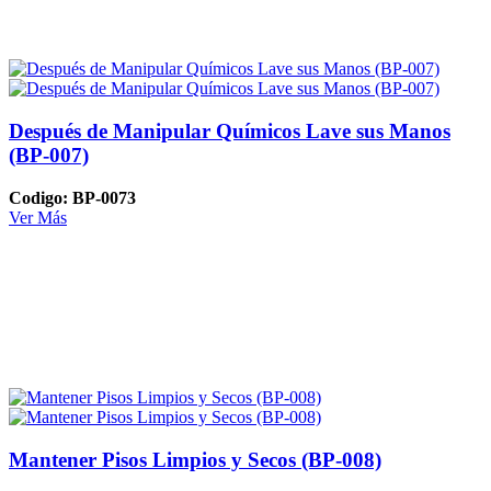
Después de Manipular Químicos Lave sus Manos
(BP-007)
Codigo: BP-0073
Ver Más
Mantener Pisos Limpios y Secos (BP-008)