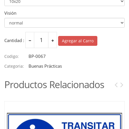
Visión
Cantidad :
Agregar al Carro
BP-0067
Codigo:
Buenas Prácticas
Categoria:
Productos Relacionados