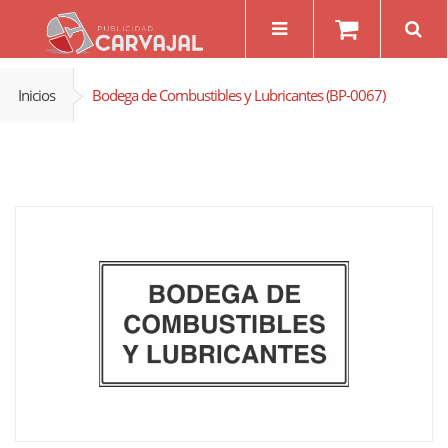
Inicios
Bodega de Combustibles y Lubricantes (BP-0067)