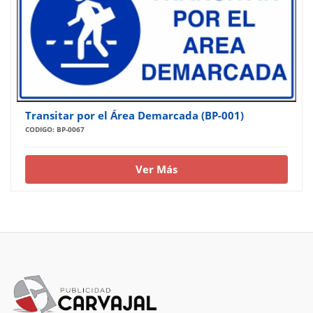
Transitar por el Área Demarcada (BP-001)
CODIGO: BP-0067
Ver Más