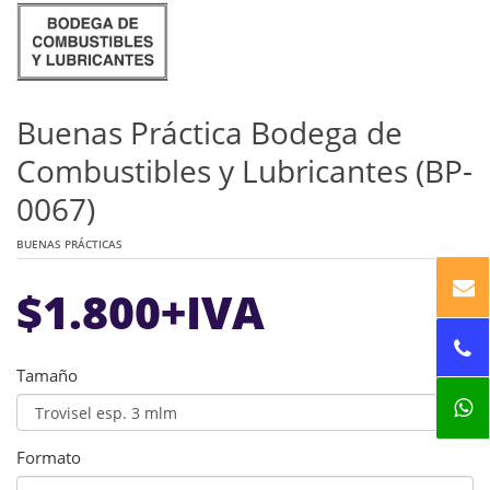
Buenas Práctica Bodega de
Combustibles y Lubricantes (BP-
0067)
BUENAS PRÁCTICAS
$
1.800
+IVA
Tamaño
Formato