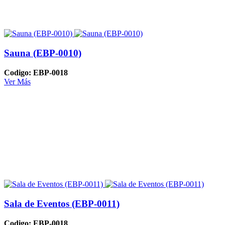
Sauna (EBP-0010)
Codigo: EBP-0018
Ver Más
Sala de Eventos (EBP-0011)
Codigo: EBP-0018