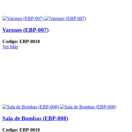
Varones (EBP-007)
Codigo: EBP-0018
Ver Más
Sala de Bombas (EBP-008)
Codigo: EBP-0018