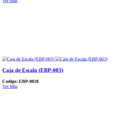
Ver Más
Caja de Escala (EBP-003)
Codigo: EBP-0018
Ver Más