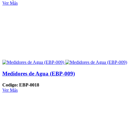
Ver Más
Medidores de Agua (EBP-009)
Codigo: EBP-0018
Ver Más