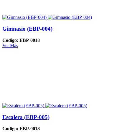
Gimnasio (EBP-004)
Codigo: EBP-0018
Ver Más
Escalera (EBP-005)
Codigo: EBP-0018