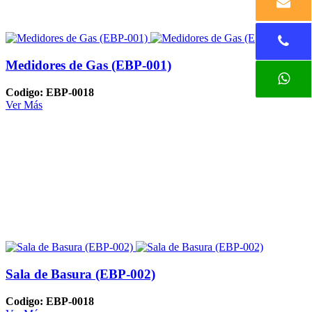
Medidores de Gas (EBP-001)
Codigo: EBP-0018
Ver Más
Sala de Basura (EBP-002)
Codigo: EBP-0018