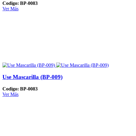
Codigo: BP-0083
Ver Más
Use Mascarilla (BP-009)
Codigo: BP-0083
Ver Más