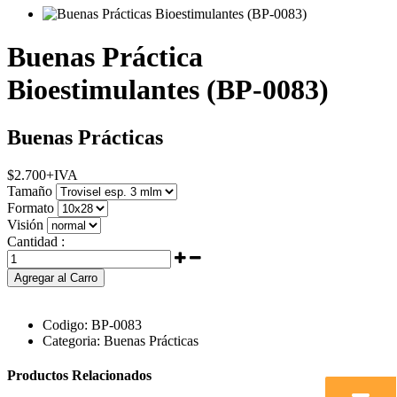
Buenas Práctica
Bioestimulantes (BP-0083)
Buenas Prácticas
$
2.700
+IVA
Tamaño
Formato
Visión
Cantidad :
Agregar al Carro
Codigo:
BP-0083
Categoria:
Buenas Prácticas
Productos Relacionados