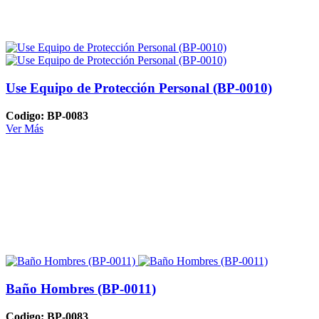
Use Equipo de Protección Personal (BP-0010)
Codigo: BP-0083
Ver Más
Baño Hombres (BP-0011)
Codigo: BP-0083