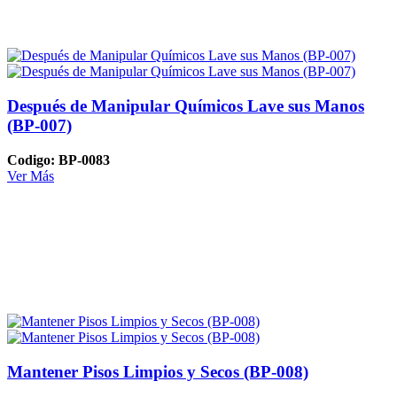
Después de Manipular Químicos Lave sus Manos
(BP-007)
Codigo: BP-0083
Ver Más
Mantener Pisos Limpios y Secos (BP-008)