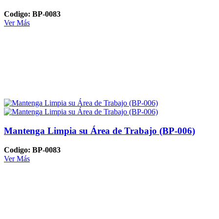
Codigo: BP-0083
Ver Más
Mantenga Limpia su Área de Trabajo (BP-006)
Codigo: BP-0083
Ver Más