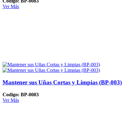
Codigo: BP-0083
Ver Más
Mantener sus Uñas Cortas y Limpias (BP-003)
Codigo: BP-0083
Ver Más