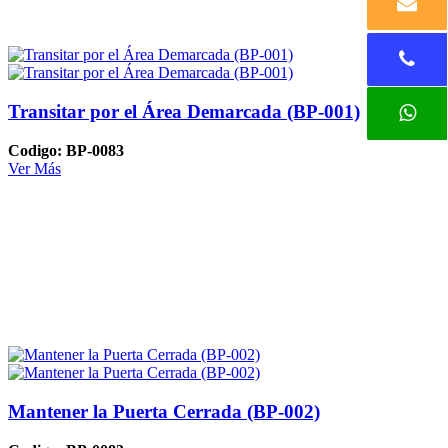
Transitar por el Área Demarcada (BP-001)
Codigo: BP-0083
Ver Más
Mantener la Puerta Cerrada (BP-002)