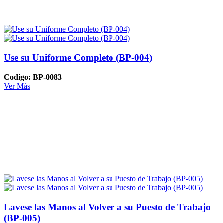
Use su Uniforme Completo (BP-004)
Codigo: BP-0083
Ver Más
Lavese las Manos al Volver a su Puesto de Trabajo
(BP-005)