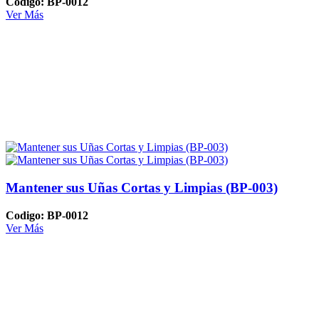
Codigo: BP-0012
Ver Más
Mantener sus Uñas Cortas y Limpias (BP-003)
Codigo: BP-0012
Ver Más