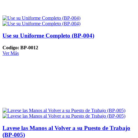
Use su Uniforme Completo (BP-004)
Codigo: BP-0012
Ver Más
Lavese las Manos al Volver a su Puesto de Trabajo
(BP-005)