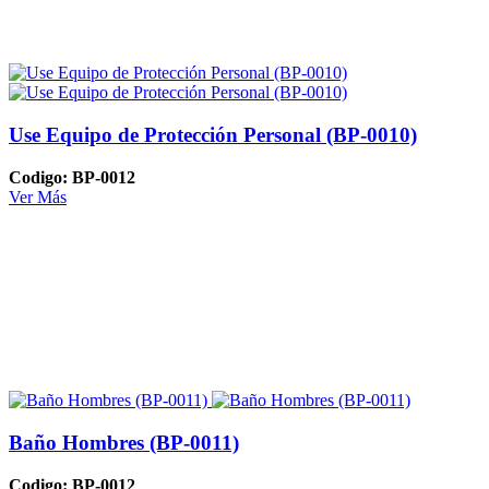
Use Equipo de Protección Personal (BP-0010)
Codigo: BP-0012
Ver Más
Baño Hombres (BP-0011)
Codigo: BP-0012