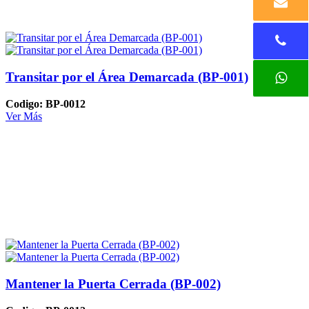
Transitar por el Área Demarcada (BP-001)
Codigo: BP-0012
Ver Más
Mantener la Puerta Cerrada (BP-002)