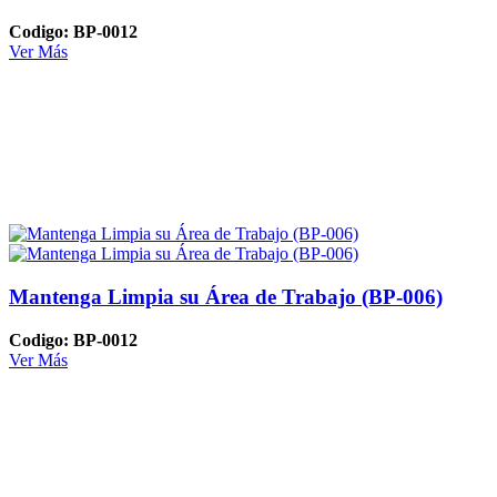
Codigo: BP-0012
Ver Más
Mantenga Limpia su Área de Trabajo (BP-006)
Codigo: BP-0012
Ver Más