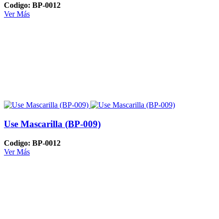
Codigo: BP-0012
Ver Más
Use Mascarilla (BP-009)
Codigo: BP-0012
Ver Más