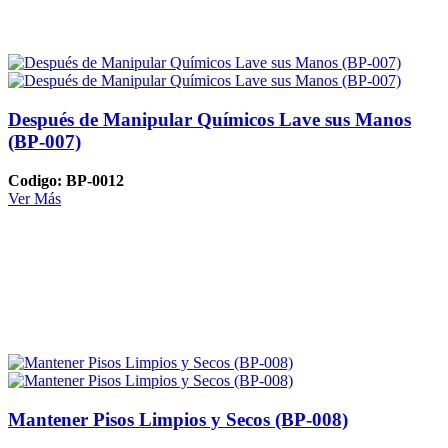
Después de Manipular Químicos Lave sus Manos
(BP-007)
Codigo: BP-0012
Ver Más
Mantener Pisos Limpios y Secos (BP-008)