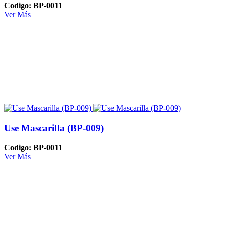
Codigo: BP-0011
Ver Más
Use Mascarilla (BP-009)
Codigo: BP-0011
Ver Más