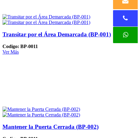
Transitar por el Área Demarcada (BP-001)
Codigo: BP-0011
Ver Más
Mantener la Puerta Cerrada (BP-002)