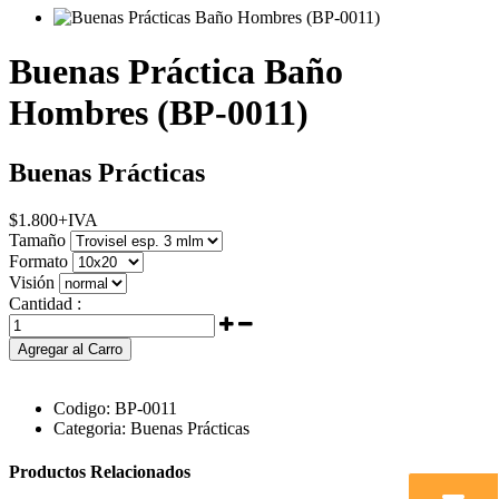
Buenas Práctica Baño
Hombres (BP-0011)
Buenas Prácticas
$
1.800
+IVA
Tamaño
Formato
Visión
Cantidad :
Agregar al Carro
Codigo:
BP-0011
Categoria:
Buenas Prácticas
Productos Relacionados