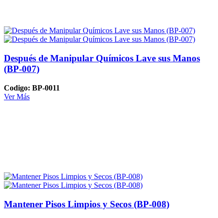
Después de Manipular Químicos Lave sus Manos
(BP-007)
Codigo: BP-0011
Ver Más
Mantener Pisos Limpios y Secos (BP-008)