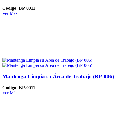
Codigo: BP-0011
Ver Más
Mantenga Limpia su Área de Trabajo (BP-006)
Codigo: BP-0011
Ver Más