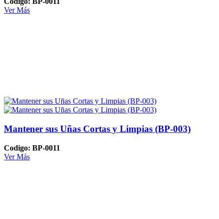
Codigo: BP-0011
Ver Más
Mantener sus Uñas Cortas y Limpias (BP-003)
Codigo: BP-0011
Ver Más