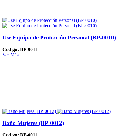
Use Equipo de Protección Personal (BP-0010)
Codigo: BP-0011
Ver Más
Baño Mujeres (BP-0012)
Codigo: BP-0011