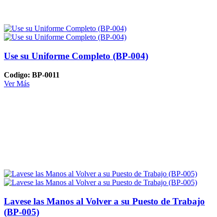
Use su Uniforme Completo (BP-004)
Codigo: BP-0011
Ver Más
Lavese las Manos al Volver a su Puesto de Trabajo
(BP-005)