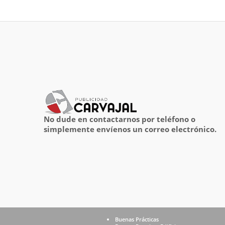
No dude en contactarnos por teléfono o
simplemente envíenos un correo electrónico.
Buenas Prácticas