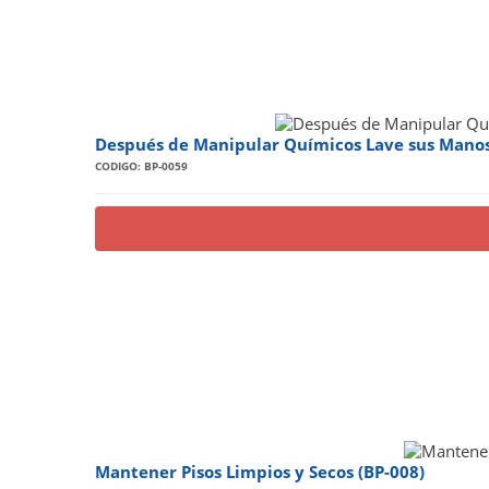
Después de Manipular Químicos Lave sus Manos
CODIGO: BP-0059
Mantener Pisos Limpios y Secos (BP-008)