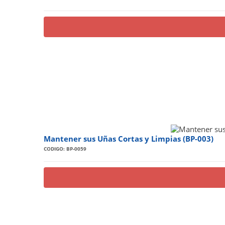
Mantener sus Uñas Cortas y Limpias (BP-003)
CODIGO: BP-0059