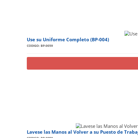
Use su Uniforme Completo (BP-004)
CODIGO: BP-0059
Lavese las Manos al Volver a su Puesto de Traba