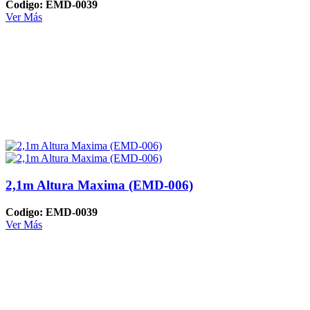
Codigo: EMD-0039
Ver Más
2,1m Altura Maxima (EMD-006)
Codigo: EMD-0039
Ver Más