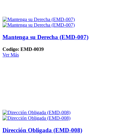
Mantenga su Derecha (EMD-007)
Codigo: EMD-0039
Ver Más
Dirección Obligada (EMD-008)