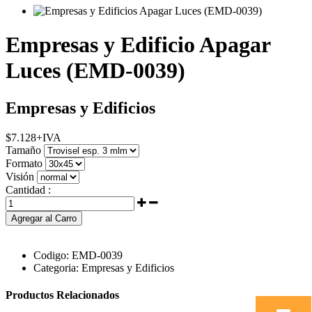
Empresas y Edificio Apagar
Luces (EMD-0039)
Empresas y Edificios
$
7.128
+IVA
Tamaño
Formato
Visión
Cantidad :
Agregar al Carro
Codigo:
EMD-0039
Categoria:
Empresas y Edificios
Productos Relacionados