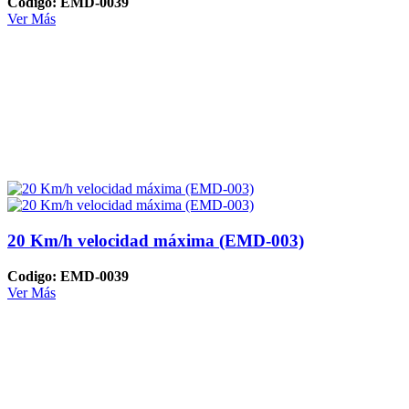
Codigo: EMD-0039
Ver Más
20 Km/h velocidad máxima (EMD-003)
Codigo: EMD-0039
Ver Más