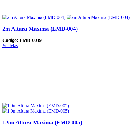
2m Altura Maxima (EMD-004)
Codigo: EMD-0039
Ver Más
1,9m Altura Maxima (EMD-005)