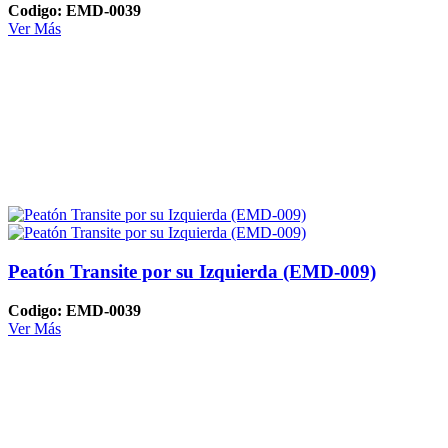
Codigo: EMD-0039
Ver Más
Peatón Transite por su Izquierda (EMD-009)
Codigo: EMD-0039
Ver Más