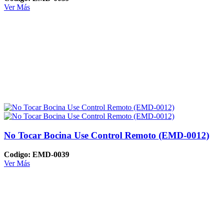
Ver Más
No Tocar Bocina Use Control Remoto (EMD-0012)
Codigo: EMD-0039
Ver Más