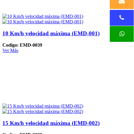
10 Km/h velocidad máxima (EMD-001)
Codigo: EMD-0039
Ver Más
15 Km/h velocidad máxima (EMD-002)