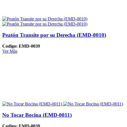
Peatón Transite por su Derecha (EMD-0010)
Codigo: EMD-0039
Ver Más
No Tocar Bocina (EMD-0011)
Codigo: EMD-0039