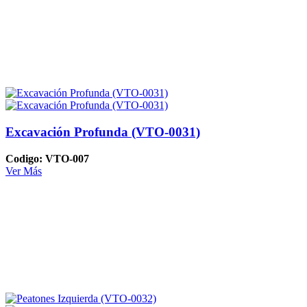
Excavación Profunda (VTO-0031)
Codigo: VTO-007
Ver Más