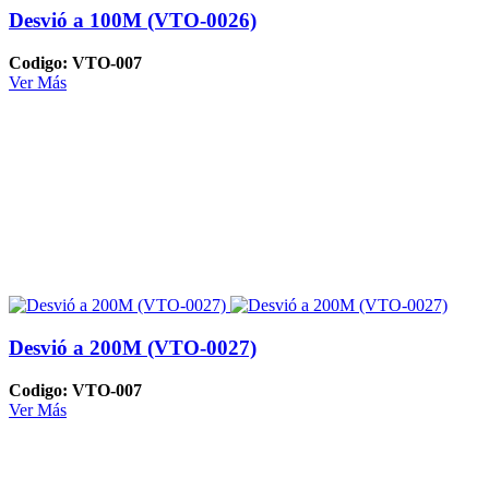
Desvió a 100M (VTO-0026)
Codigo: VTO-007
Ver Más
Desvió a 200M (VTO-0027)
Codigo: VTO-007
Ver Más