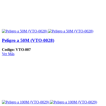
Peligro a 50M (VTO-0028)
Codigo: VTO-007
Ver Más