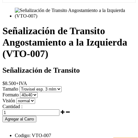
Señalización de Transito
Angostamiento a la Izquierda
(VTO-007)
Señalización de Transito
$
8.500
+IVA
Tamaño
Formato
Visión
Cantidad :
Agregar al Carro
Codigo:
VTO-007