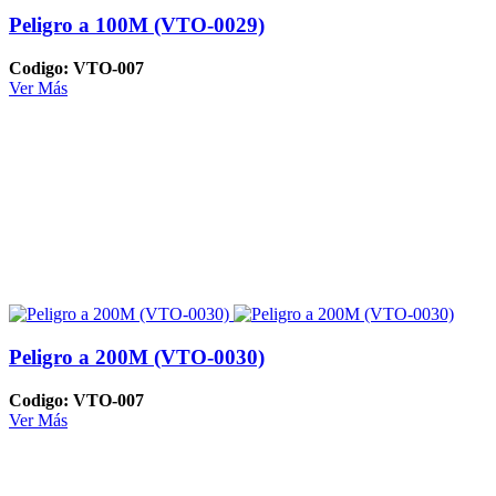
Peligro a 100M (VTO-0029)
Codigo: VTO-007
Ver Más
Peligro a 200M (VTO-0030)
Codigo: VTO-007
Ver Más