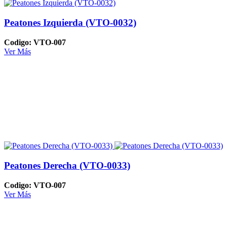
Peatones Izquierda (VTO-0032)
Codigo: VTO-007
Ver Más
Peatones Derecha (VTO-0033)
Codigo: VTO-007
Ver Más