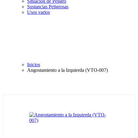
Situación de Peligro
Sustancias Peligrosas
Usos varios
Inicios
Angostamiento a la Izquierda (VTO-007)