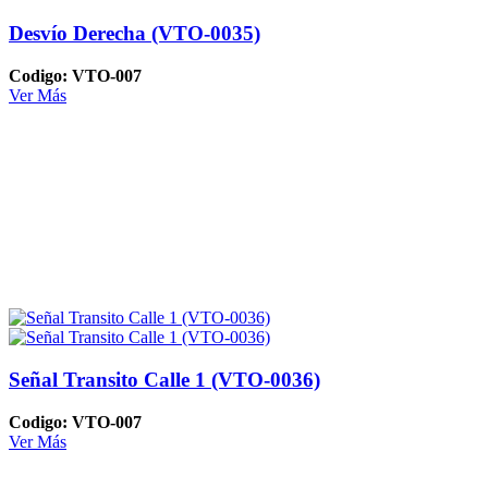
Desvío Derecha (VTO-0035)
Codigo: VTO-007
Ver Más
Señal Transito Calle 1 (VTO-0036)
Codigo: VTO-007
Ver Más