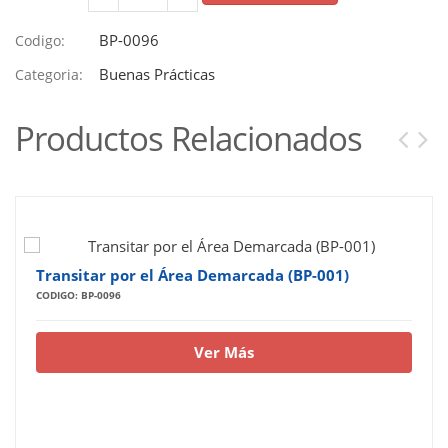
BP-0096
Codigo:
Buenas Prácticas
Categoria:
Productos Relacionados
Transitar por el Área Demarcada (BP-001)
CODIGO: BP-0096
Ver Más