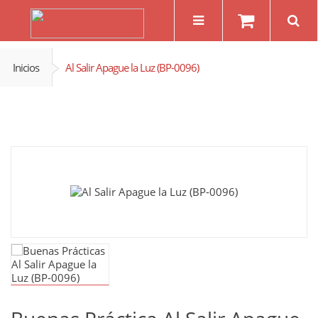
Inicios
Al Salir Apague la Luz (BP-0096)