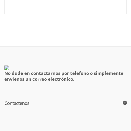
No dude en contactarnos por teléfono o simplemente
envíenos un correo electrónico.
Contactenos