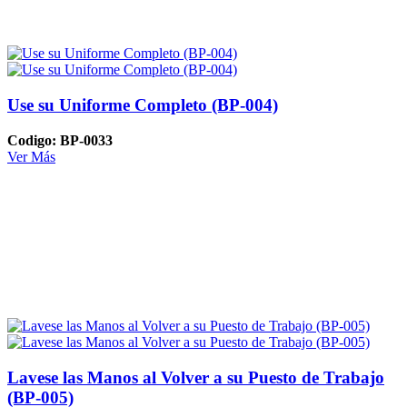
Use su Uniforme Completo (BP-004)
Codigo: BP-0033
Ver Más
Lavese las Manos al Volver a su Puesto de Trabajo
(BP-005)