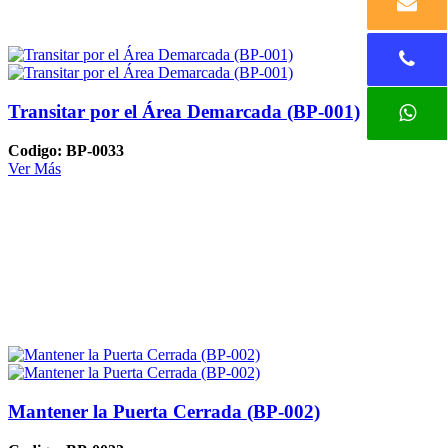
Transitar por el Área Demarcada (BP-001)
Codigo: BP-0033
Ver Más
Mantener la Puerta Cerrada (BP-002)