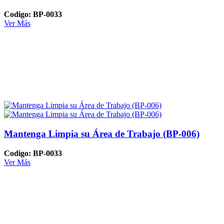
Codigo: BP-0033
Ver Más
Mantenga Limpia su Área de Trabajo (BP-006)
Codigo: BP-0033
Ver Más