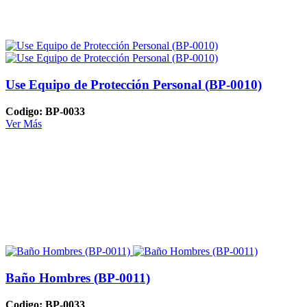
Use Equipo de Protección Personal (BP-0010)
Codigo: BP-0033
Ver Más
Baño Hombres (BP-0011)
Codigo: BP-0033