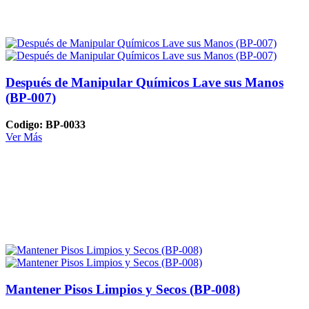
Después de Manipular Químicos Lave sus Manos
(BP-007)
Codigo: BP-0033
Ver Más
Mantener Pisos Limpios y Secos (BP-008)