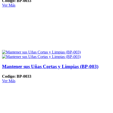
Codigo: BP-0033
Ver Más
Mantener sus Uñas Cortas y Limpias (BP-003)
Codigo: BP-0033
Ver Más