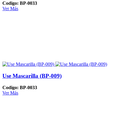
Codigo: BP-0033
Ver Más
Use Mascarilla (BP-009)
Codigo: BP-0033
Ver Más