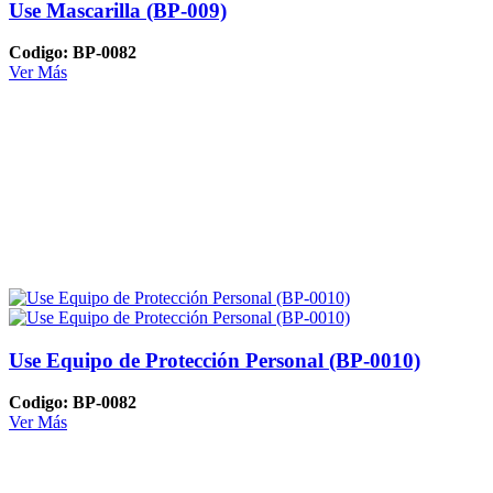
Use Mascarilla (BP-009)
Codigo: BP-0082
Ver Más
Use Equipo de Protección Personal (BP-0010)
Codigo: BP-0082
Ver Más