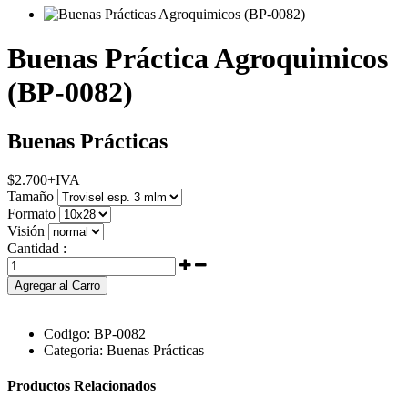
Buenas Práctica Agroquimicos
(BP-0082)
Buenas Prácticas
$
2.700
+IVA
Tamaño
Formato
Visión
Cantidad :
Agregar al Carro
Codigo:
BP-0082
Categoria:
Buenas Prácticas
Productos Relacionados