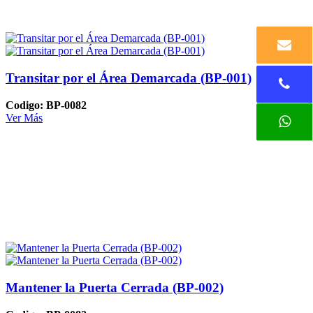
Transitar por el Área Demarcada (BP-001)
Codigo: BP-0082
Ver Más
Mantener la Puerta Cerrada (BP-002)