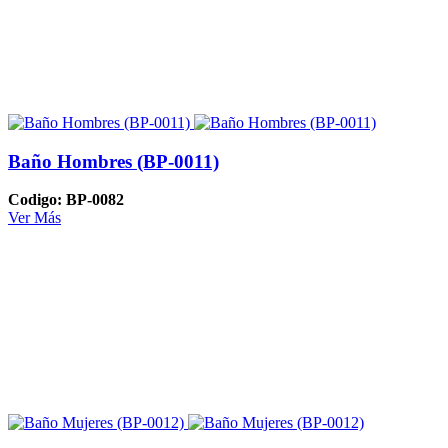
Baño Hombres (BP-0011)
Codigo: BP-0082
Ver Más