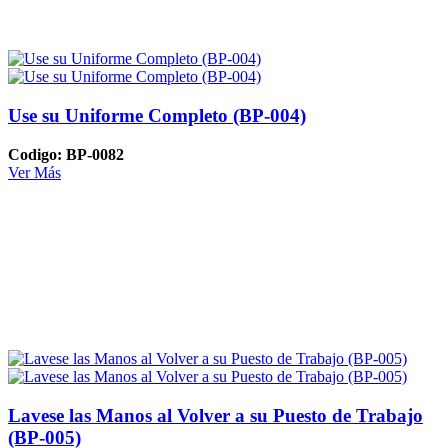
Use su Uniforme Completo (BP-004)
Codigo: BP-0082
Ver Más
Lavese las Manos al Volver a su Puesto de Trabajo
(BP-005)