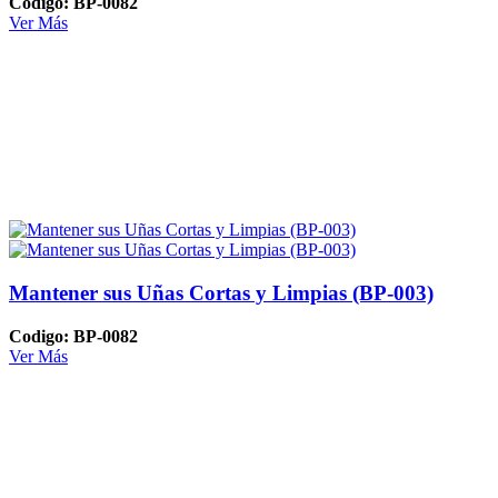
Codigo: BP-0082
Ver Más
Mantener sus Uñas Cortas y Limpias (BP-003)
Codigo: BP-0082
Ver Más