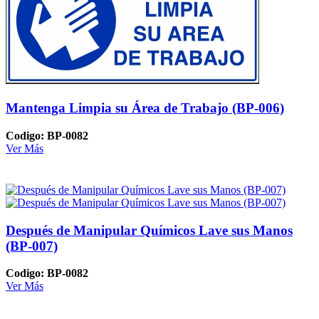
Mantenga Limpia su Área de Trabajo (BP-006)
Codigo: BP-0082
Ver Más
Después de Manipular Químicos Lave sus Manos
(BP-007)
Codigo: BP-0082
Ver Más