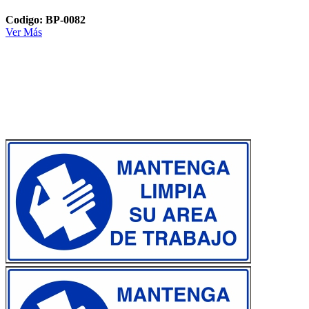
Codigo: BP-0082
Ver Más