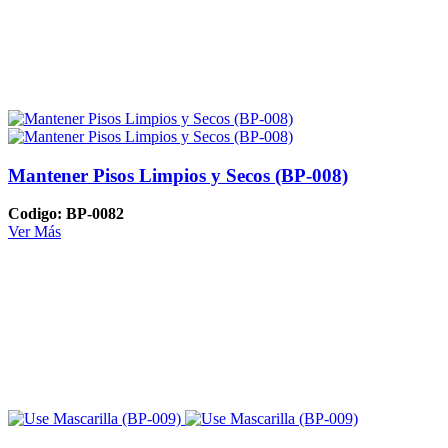
Mantener Pisos Limpios y Secos (BP-008)
Codigo: BP-0082
Ver Más