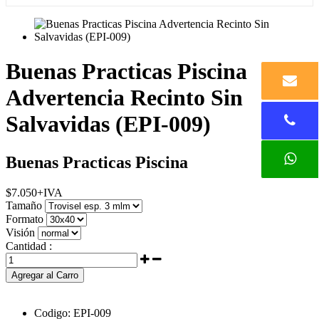
Buenas Practicas Piscina
Advertencia Recinto Sin
Salvavidas (EPI-009)
Buenas Practicas Piscina
$
7.050
+IVA
Tamaño
Formato
Visión
Cantidad :
Agregar al Carro
Codigo:
EPI-009