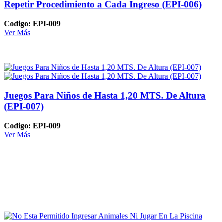
Repetir Procedimiento a Cada Ingreso (EPI-006)
Codigo: EPI-009
Ver Más
Juegos Para Niños de Hasta 1,20 MTS. De Altura
(EPI-007)
Codigo: EPI-009
Ver Más