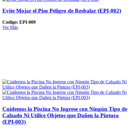
Evite Mojar el Piso Peligro de Resbalar (EPI-002)
Codigo: EPI-009
Ver Más
Cuidemos la Piscina No Ingrese con Ningún Tipo de
Calzado Ni Utilice Objetos que Dañen la Pintura
(EPI-003)