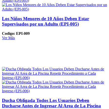
Los Niños Menores de 10 Años Deben Estar
Supervisados por un Adulto (EPI-005)
Codigo: EPI-009
Ver Más
Ducha Obligada Todos Los Usuarios Deben
Ducharse Antes de Ingresar Al Area de La Piscina