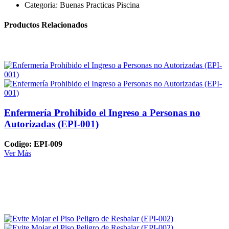
Categoria:
Buenas Practicas Piscina
Productos Relacionados
Enfermería Prohibido el Ingreso a Personas no
Autorizadas (EPI-001)
Codigo: EPI-009
Ver Más