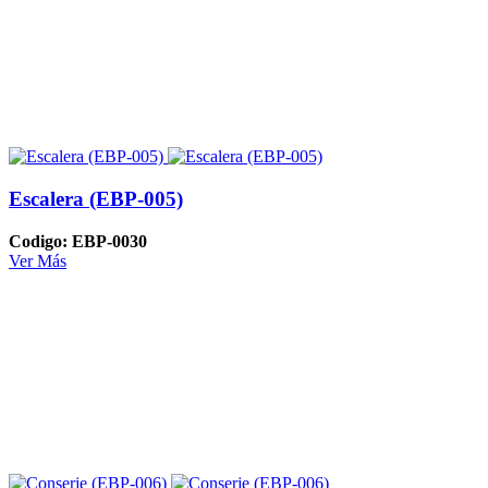
Escalera (EBP-005)
Codigo: EBP-0030
Ver Más