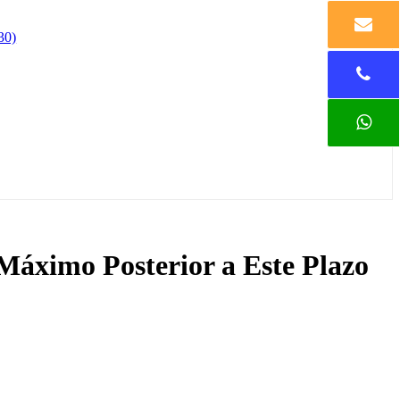
 Máximo Posterior a Este Plazo