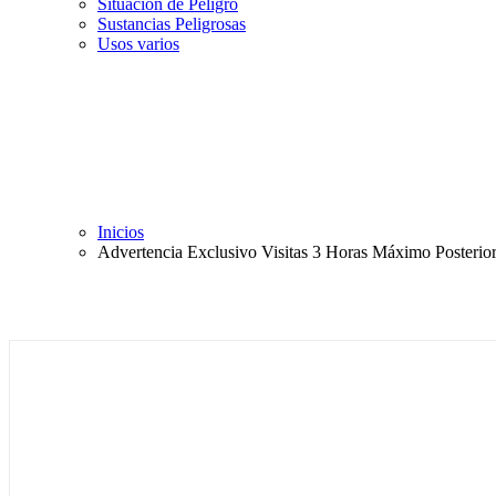
Situación de Peligro
Sustancias Peligrosas
Usos varios
Inicios
Advertencia Exclusivo Visitas 3 Horas Máximo Posterio