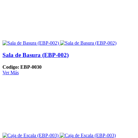
Sala de Basura (EBP-002)
Codigo: EBP-0030
Ver Más