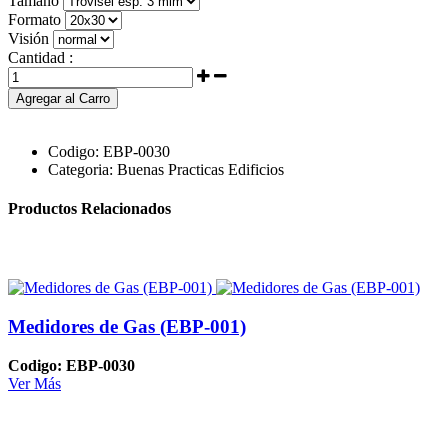
Tamaño
Formato
Visión
Cantidad :
Agregar al Carro
Codigo:
EBP-0030
Categoria:
Buenas Practicas Edificios
Productos Relacionados
Medidores de Gas (EBP-001)
Codigo: EBP-0030
Ver Más