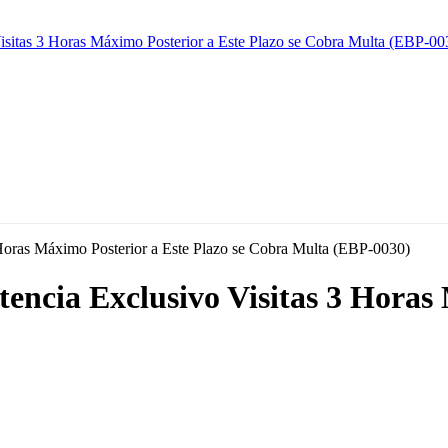
tencia Exclusivo Visitas 3 Horas