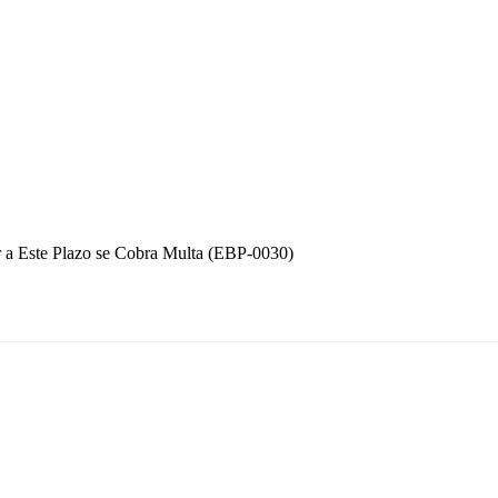
r a Este Plazo se Cobra Multa (EBP-0030)