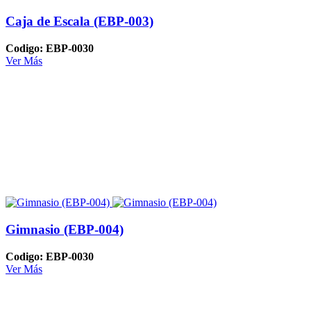
Caja de Escala (EBP-003)
Codigo: EBP-0030
Ver Más
Gimnasio (EBP-004)
Codigo: EBP-0030
Ver Más