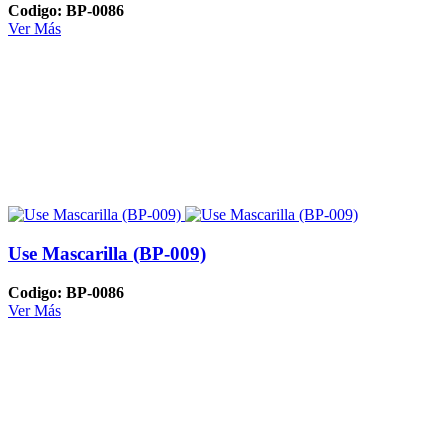
Codigo: BP-0086
Ver Más
Use Mascarilla (BP-009)
Codigo: BP-0086
Ver Más