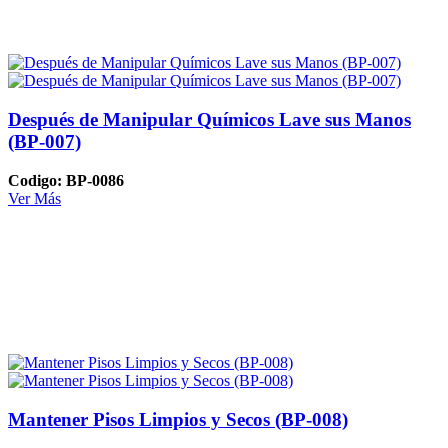
Después de Manipular Químicos Lave sus Manos
(BP-007)
Codigo: BP-0086
Ver Más
Mantener Pisos Limpios y Secos (BP-008)