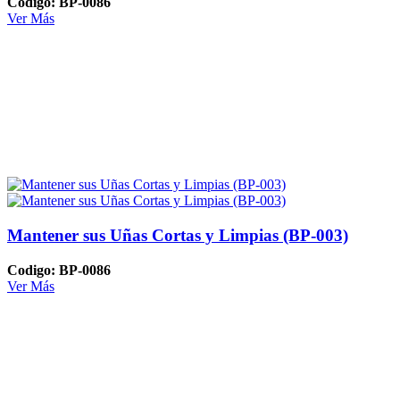
Codigo: BP-0086
Ver Más
Mantener sus Uñas Cortas y Limpias (BP-003)
Codigo: BP-0086
Ver Más