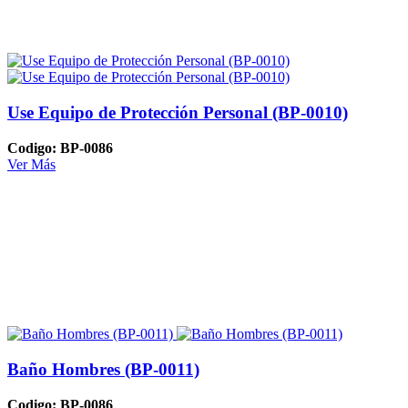
Use Equipo de Protección Personal (BP-0010)
Codigo: BP-0086
Ver Más
Baño Hombres (BP-0011)
Codigo: BP-0086