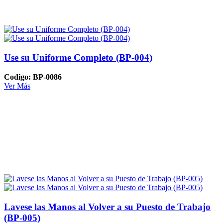
Use su Uniforme Completo (BP-004)
Codigo: BP-0086
Ver Más
Lavese las Manos al Volver a su Puesto de Trabajo
(BP-005)