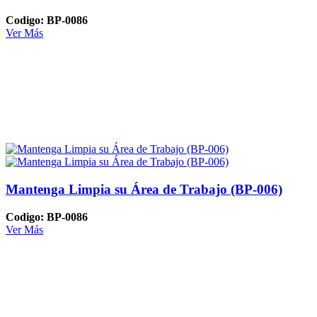
Codigo: BP-0086
Ver Más
Mantenga Limpia su Área de Trabajo (BP-006)
Codigo: BP-0086
Ver Más