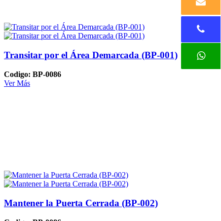
Transitar por el Área Demarcada (BP-001)
Codigo: BP-0086
Ver Más
Mantener la Puerta Cerrada (BP-002)