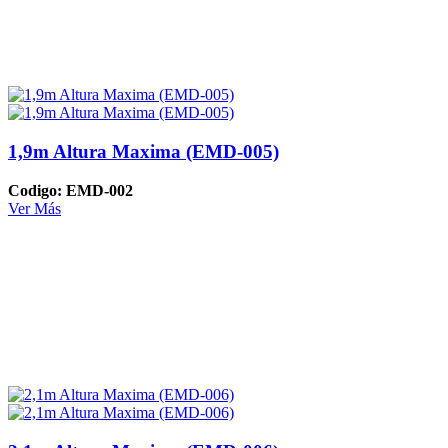
1,9m Altura Maxima (EMD-005)
Codigo: EMD-002
Ver Más