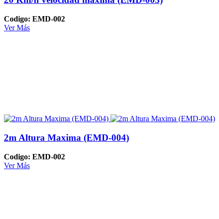
Codigo: EMD-002
Ver Más
2m Altura Maxima (EMD-004)
Codigo: EMD-002
Ver Más