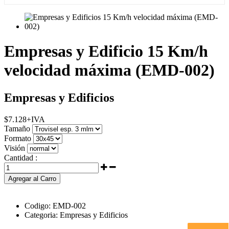
Empresas y Edificio 15 Km/h
velocidad máxima (EMD-002)
Empresas y Edificios
$
7.128
+IVA
Tamaño
Formato
Visión
Cantidad :
Agregar al Carro
Codigo:
EMD-002
Categoria:
Empresas y Edificios