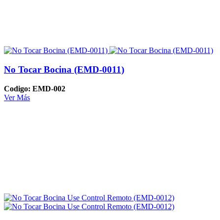
No Tocar Bocina (EMD-0011)
Codigo: EMD-002
Ver Más