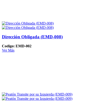
Dirección Obligada (EMD-008)
Codigo: EMD-002
Ver Más