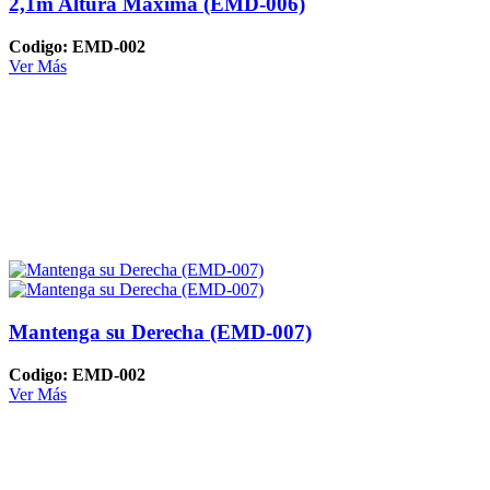
2,1m Altura Maxima (EMD-006)
Codigo: EMD-002
Ver Más
Mantenga su Derecha (EMD-007)
Codigo: EMD-002
Ver Más