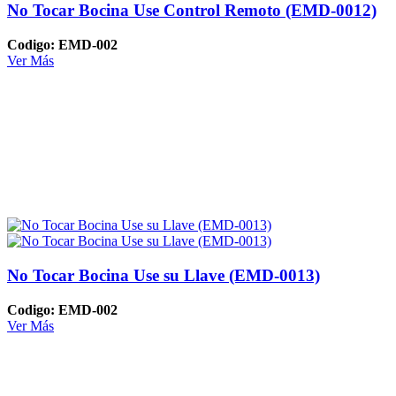
No Tocar Bocina Use Control Remoto (EMD-0012)
Codigo: EMD-002
Ver Más
No Tocar Bocina Use su Llave (EMD-0013)
Codigo: EMD-002
Ver Más