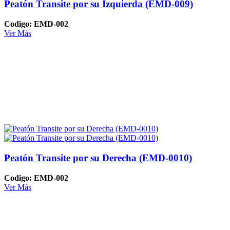
Peatón Transite por su Izquierda (EMD-009)
Codigo: EMD-002
Ver Más
Peatón Transite por su Derecha (EMD-0010)
Codigo: EMD-002
Ver Más